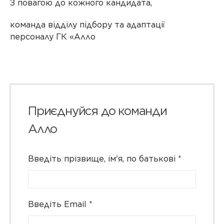
З повагою до кожного кандидата,
команда відділу підбору та адаптації
персоналу ГК «Алло
Приєднуйся до команди
Алло
Введіть прізвище, ім'я, по батькові
*
Введіть Email
*