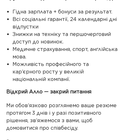
Гідна зарплата + бонуси за результат.
Всі соціальні гарантії, 24 календарні дні
відпустки
Знижки на техніку та першочерговий
доступ до новинок.
Медичне страхування, спорт, англійська
мова.
Можливість професійного та
кар’єрного росту у великій
національній компанії.
Відкрий Алло — закрий питання
Ми обов’язково розглянемо ваше резюме
протягом 3 днів і у разі позитивного
рішення, зв’яжемося з вами, щоб
домовитися про співбесіду.